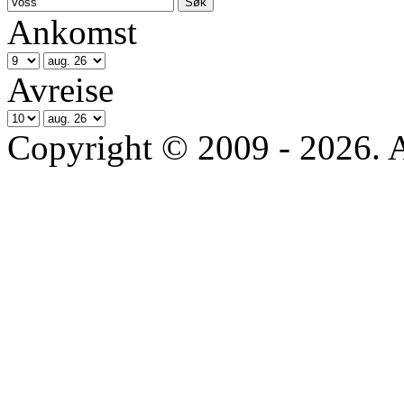
Ankomst
Avreise
Copyright © 2009 - 2026. All