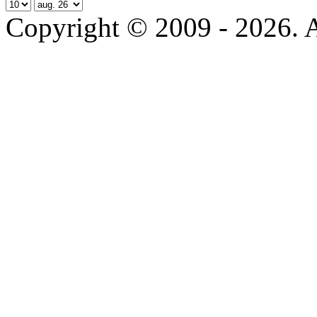
Copyright © 2009 - 2026. All