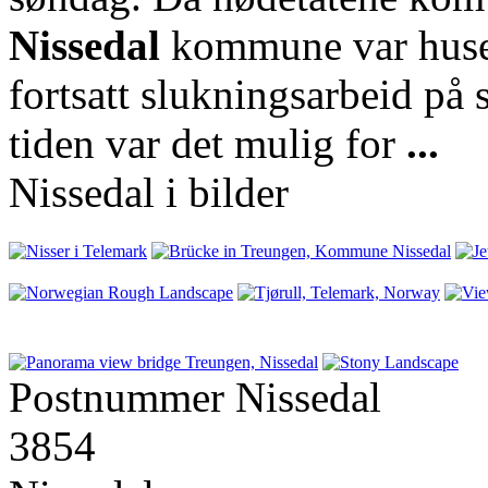
Nissedal
kommune var huset
fortsatt slukningsarbeid på 
tiden var det mulig for
...
Nissedal i bilder
Postnummer Nissedal
3854