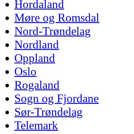
Hordaland
Møre og Romsdal
Nord-Trøndelag
Nordland
Oppland
Oslo
Rogaland
Sogn og Fjordane
Sør-Trøndelag
Telemark