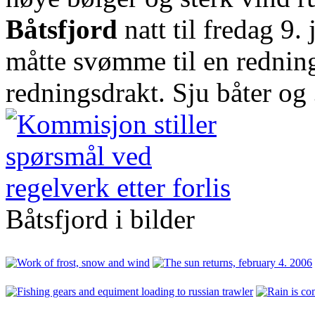
Båtsfjord
natt til fredag 9.
måtte svømme til en redning
redningsdrakt. Sju båter og
Båtsfjord i bilder