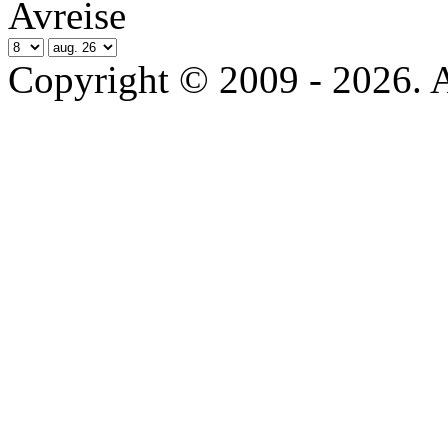
Avreise
Copyright © 2009 - 2026. All