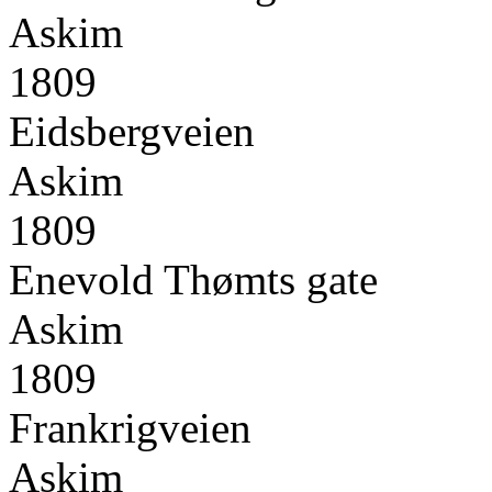
Askim
1809
Eidsbergveien
Askim
1809
Enevold Thømts gate
Askim
1809
Frankrigveien
Askim