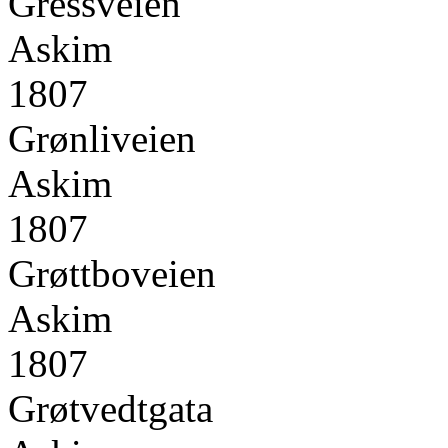
Gressveien
Askim
1807
Grønliveien
Askim
1807
Grøttboveien
Askim
1807
Grøtvedtgata